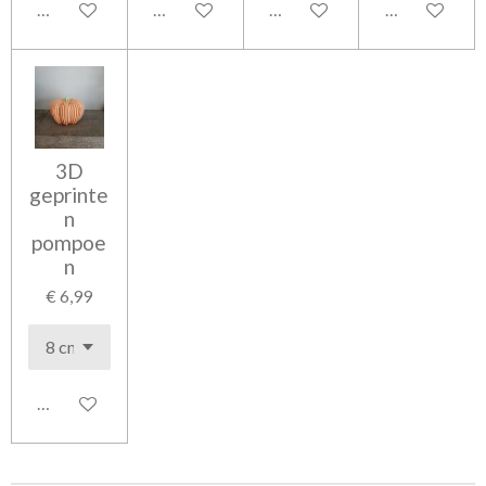
In winkelwagen
In winkelwagen
In winkelwagen
In winkelwag
3D
geprinte
n
pompoe
n
€ 6,99
In winkelwagen