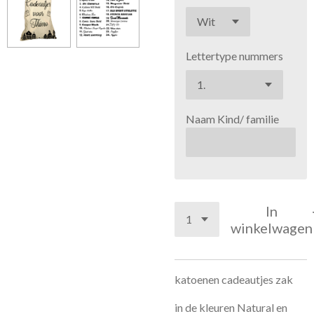
Lettertype nummers
Naam Kind/ familie
In
winkelwagen
katoenen cadeautjes zak
in de kleuren Natural en